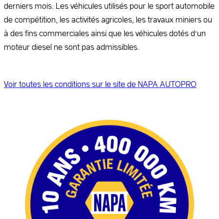
derniers mois. Les véhicules utilisés pour le sport automobile
de compétition, les activités agricoles, les travaux miniers ou
à des fins commerciales ainsi que les véhicules dotés d’un
moteur diesel ne sont pas admissibles.
Voir toutes les conditions sur le site de NAPA AUTOPRO