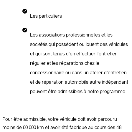
Les particuliers
Les associations professionnelles et les
sociétés qui possèdent ou louent des véhicules
et qui sont tenus d’en effectuer l’entretien
régulier et les réparations chez le
concessionnaire ou dans un atelier d’entretien
et de réparation automobile autre indépendant
peuvent être admissibles à notre programme
Pour être admissible, votre véhicule doit avoir parcouru
moins de 60 000 km et avoir été fabriqué au cours des 48