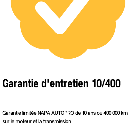
Garantie d'entretien 10/400
Garantie limitée NAPA AUTOPRO de 10 ans ou 400 000 km
sur le moteur et la transmission