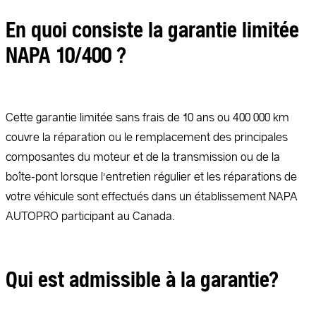
En quoi consiste la garantie limitée
NAPA 10/400 ?
Cette garantie limitée sans frais de 10 ans ou 400 000 km
couvre la réparation ou le remplacement des principales
composantes du moteur et de la transmission ou de la
boîte-pont lorsque l’entretien régulier et les réparations de
votre véhicule sont effectués dans un établissement NAPA
AUTOPRO participant au Canada.
Qui est admissible à la garantie?