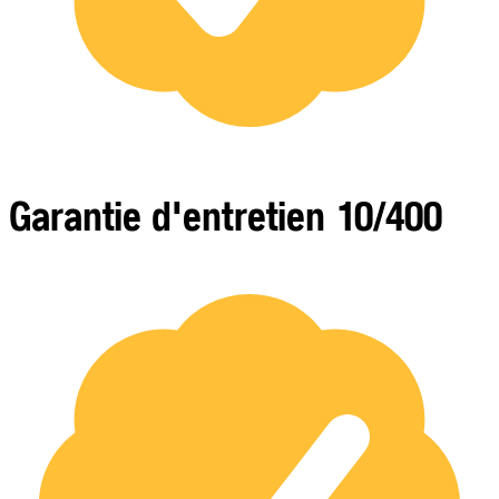
Garantie d'entretien 10/400