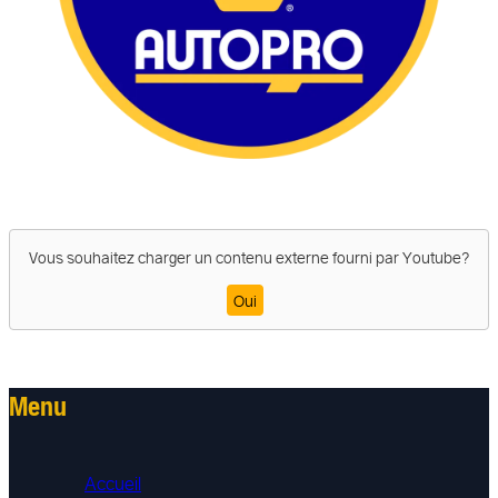
Vous souhaitez charger un contenu externe fourni par
Youtube
?
Oui
Menu
Accueil