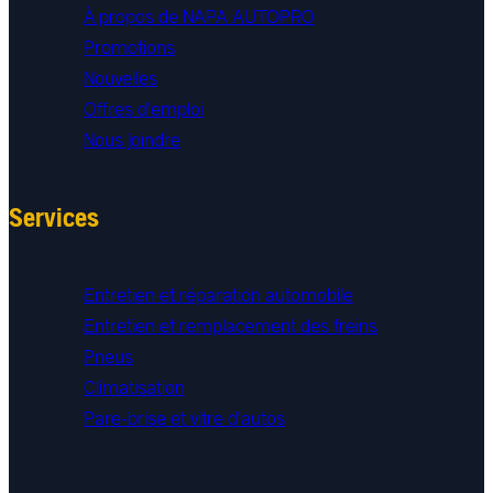
À propos de NAPA AUTOPRO
Promotions
Nouvelles
Offres d'emploi
Nous joindre
Services
Entretien et réparation automobile
Entretien et remplacement des freins
Pneus
Climatisation
Pare-brise et vitre d'autos